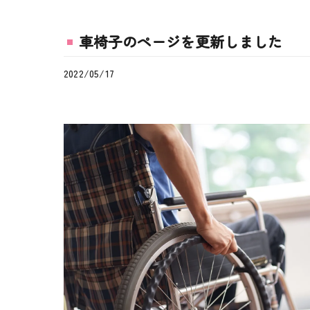
車椅子のページを更新しました
2022/05/17