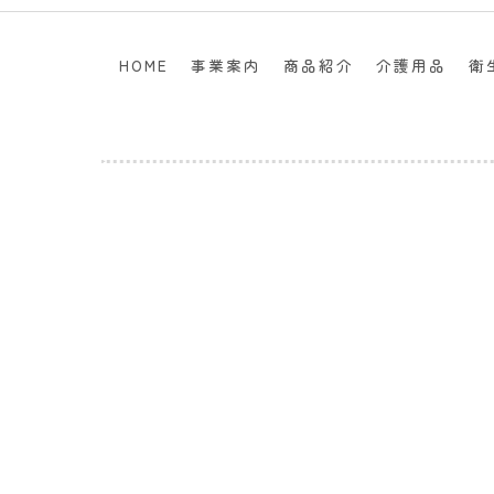
HOME
事業案内
商品紹介
介護用品
衛