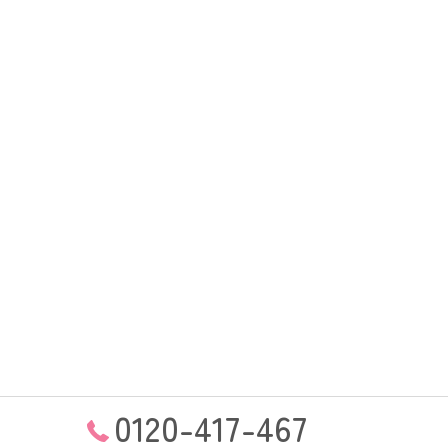
0120-417-467