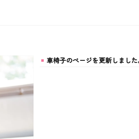
車椅子のページを更新しました