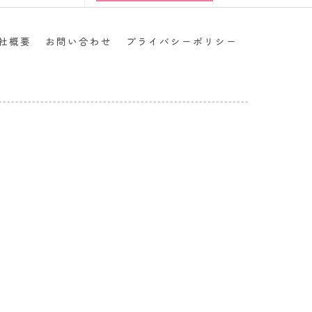
社概要
お問い合わせ
プライバシーポリシー