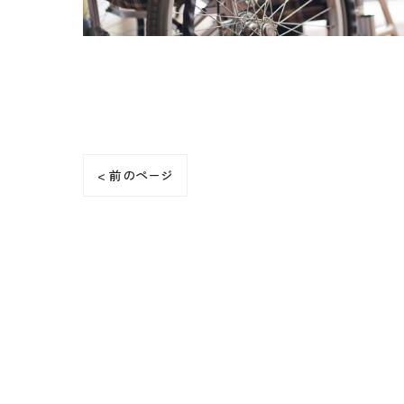
< 前のページ