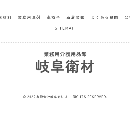
生材料
業務用洗剤
車椅子
新着情報
よくある質問
会
SITEMAP
© 2026 有限会社岐阜衛材 ALL RIGHTS RESERVED.