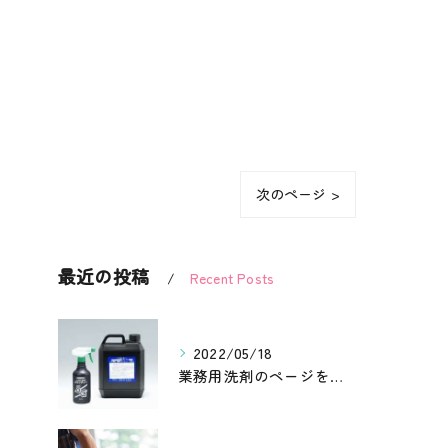
次のページ >
最近の投稿
Recent Posts
2022/05/18
業務用洗剤のページを更新しました