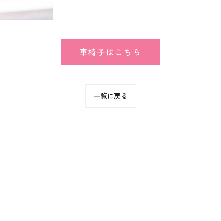
車椅子はこちら
一覧に戻る