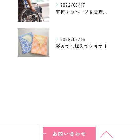
2022/05/17
車椅子のページを更新しました
2022/05/16
楽天でも購入できます！
お問い合わせ