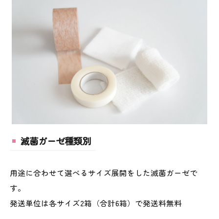
滅菌ガーゼ種類別
用途に合わせて選べるサイズ展開をした滅菌ガーゼで
す。
発送単位は各サイズ2箱（合計6箱）で発送料無料