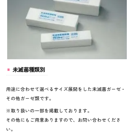
未滅菌種類別
用途に合わせて選べるサイズ展開をした未滅菌ガーゼ・
その他ガーゼ類です。
※取り扱いの一部を掲載しております。
その他にもご用意ありますので、お問い合わせくださ
い。