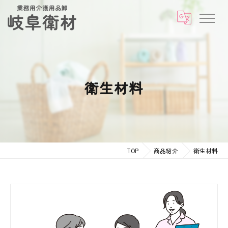
衛生材料
TOP
商品紹介
衛生材料