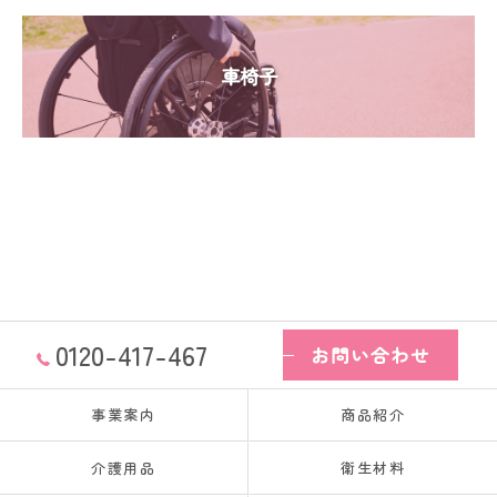
車椅子
0120-417-467
お問い合わせ
事業案内
商品紹介
介護用品
衛生材料