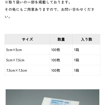
※取り扱いの一部を掲載しております。
その他にもご用意ありますので、お問い合わせくださ
い。
サイズ
数量
入り数
5cm×5cm
100枚
1箱
5cm×7.5cm
100枚
1箱
7.5cm×7.5cm
100枚
1箱