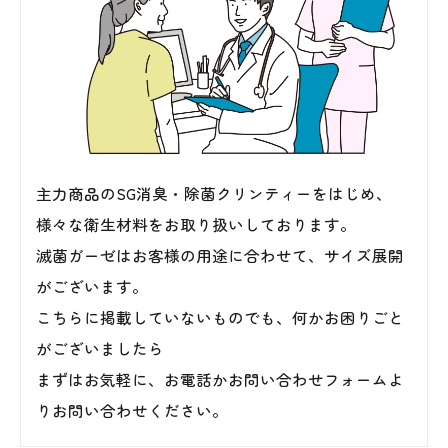
主力商品のSG消臭・除菌クリンティーをはじめ、
様々な衛生材料をお取り扱いしております。
滅菌ガーゼはお客様の用途に合わせて、サイズ展開
がございます。
こちらに掲載していないものでも、何かお困りごと
がございましたら
まずはお気軽に、お電話かお問い合わせフォームよ
りお問い合わせください。