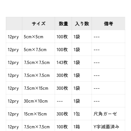
サイズ
数量
入り数
備考
12pry
5cm×5cm
100枚
1袋
---
12pry
5cm×7.5cm
100枚
1袋
---
12pry
7.5cm×7.5cm
143枚
1袋
---
12pry
7.5cm×7.5cm
300枚
1袋
---
12pry
7.5cm×15cm
300枚
1袋
---
12pry
30cm×10cm
---
1袋
---
12pry
15cm×15cm
300枚
1包
尺角ガーゼ
12pry
7.5cm×7.5cm
100枚
1箱
Y字滅菌済み