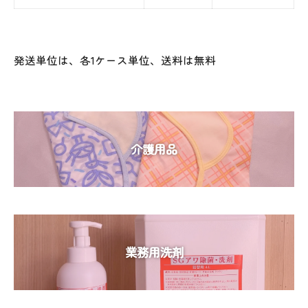
発送単位は、各1ケース単位、送料は無料
介護用品
業務用洗剤