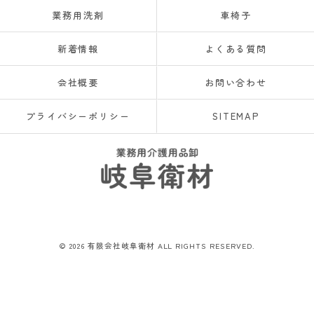
業務用洗剤
車椅子
新着情報
よくある質問
会社概要
お問い合わせ
プライバシーポリシー
SITEMAP
© 2026 有限会社岐阜衛材 ALL RIGHTS RESERVED.